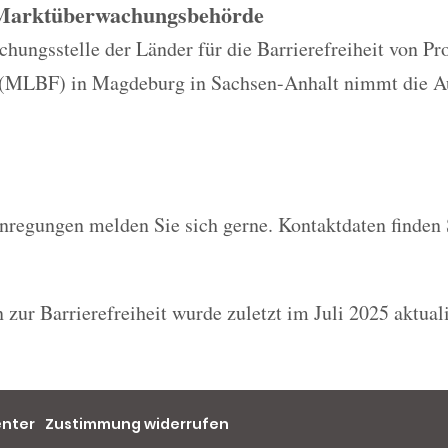
 Marktüberwachungsbehörde
ungsstelle der Länder für die Barrierefreiheit von Pr
 (MLBF) in Magdeburg in Sachsen-Anhalt nimmt die A
nregungen melden Sie sich gerne. Kontaktdaten finden 
 zur Barrierefreiheit wurde zuletzt im Juli 2025 aktuali
enter
Zustimmung widerrufen