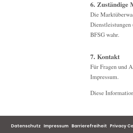
6. Zuständige
Die Marktüberwach
Dienstleistungen
BFSG wahr.
7. Kontakt
Für Fragen und A
Impressum.
Diese Information
Datenschutz
Impressum
Barrierefreiheit
Privacy C